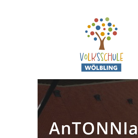
AnTONNIa