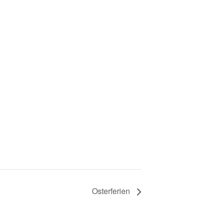
Osterferien