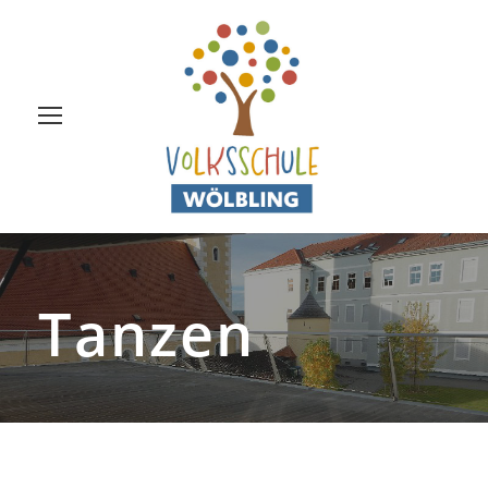
Tanzen