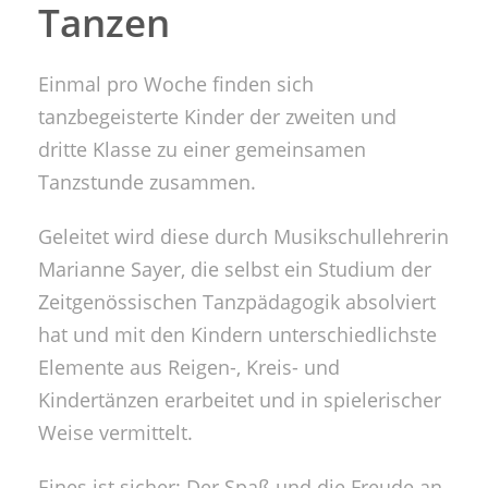
Tanzen
Einmal pro Woche finden sich
tanzbegeisterte Kinder der zweiten und
dritte Klasse zu einer gemeinsamen
Tanzstunde zusammen.
Geleitet wird diese durch Musikschullehrerin
Marianne Sayer, die selbst ein Studium der
Zeitgenössischen Tanzpädagogik absolviert
hat und mit den Kindern unterschiedlichste
Elemente aus Reigen-, Kreis- und
Kindertänzen erarbeitet und in spielerischer
Weise vermittelt.
Eines ist sicher: Der Spaß und die Freude an