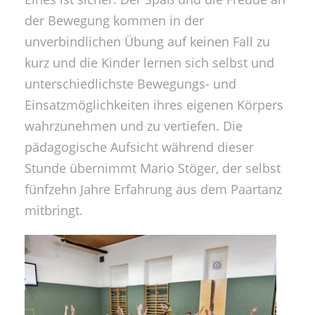
der Bewegung kommen in der
unverbindlichen Übung auf keinen Fall zu
kurz und die Kinder lernen sich selbst und
unterschiedlichste Bewegungs- und
Einsatzmöglichkeiten ihres eigenen Körpers
wahrzunehmen und zu vertiefen. Die
pädagogische Aufsicht während dieser
Stunde übernimmt Mario Stöger, der selbst
fünfzehn Jahre Erfahrung aus dem Paartanz
mitbringt.