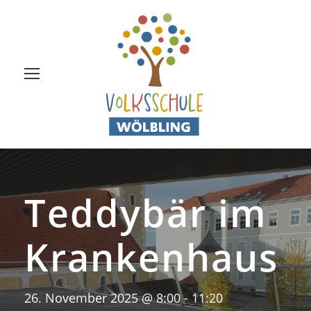
Teddybär im
Krankenhaus
26. November 2025 @ 8:00
-
11:20