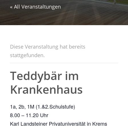
« All Veranstaltungen
Diese Veranstaltung hat bereits
stattgefunden.
Teddybär im
Krankenhaus
1a, 2b, 1M (1.&2.Schulstufe)
8.00 – 11.20 Uhr
Karl Landsteiner Privatuniversität in Krems