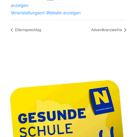
anzeigen
Veranstaltungsort-Website anzeigen
Elternsprechtag
Adventkranzweihe