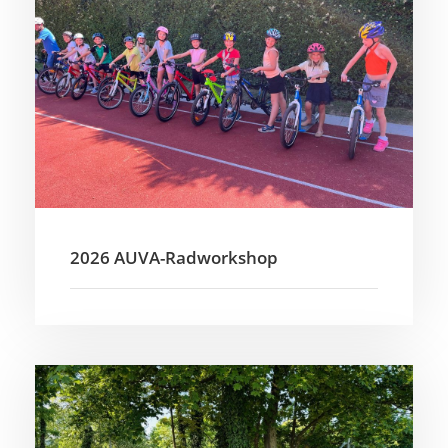
2026 AUVA-Radworkshop