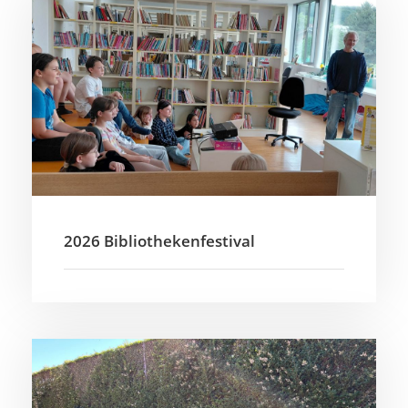
2026 Bibliothekenfestival