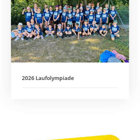
2026 Laufolympiade