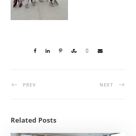
PREV
NEXT
Related Posts