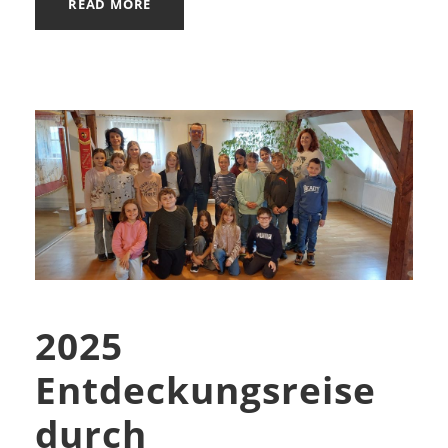
READ MORE
2025
Entdeckungsreise
durch