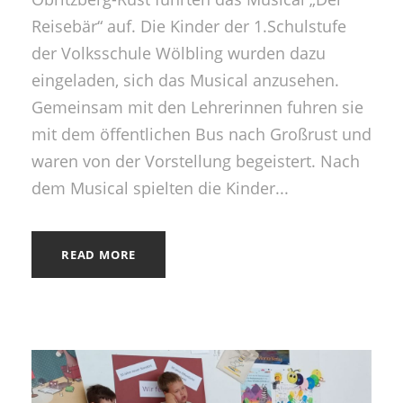
Reisebär“ auf. Die Kinder der 1.Schulstufe
der Volksschule Wölbling wurden dazu
eingeladen, sich das Musical anzusehen.
Gemeinsam mit den Lehrerinnen fuhren sie
mit dem öffentlichen Bus nach Großrust und
waren von der Vorstellung begeistert. Nach
dem Musical spielten die Kinder...
READ MORE