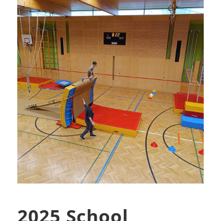
2025 School