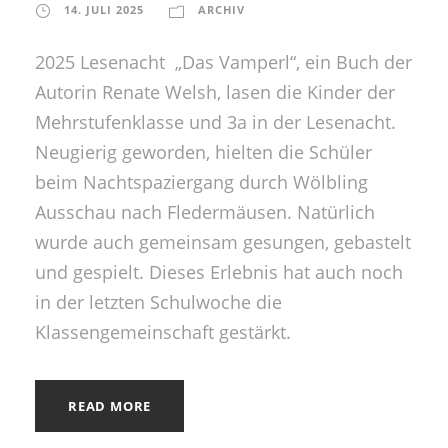
14. JULI 2025
ARCHIV
2025 Lesenacht „Das Vamperl“, ein Buch der
Autorin Renate Welsh, lasen die Kinder der
Mehrstufenklasse und 3a in der Lesenacht.
Neugierig geworden, hielten die Schüler
beim Nachtspaziergang durch Wölbling
Ausschau nach Fledermäusen. Natürlich
wurde auch gemeinsam gesungen, gebastelt
und gespielt. Dieses Erlebnis hat auch noch
in der letzten Schulwoche die
Klassengemeinschaft gestärkt.
READ MORE