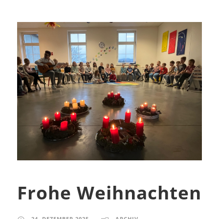
Frohe Weihnachten
24. DEZEMBER 2025
ARCHIV