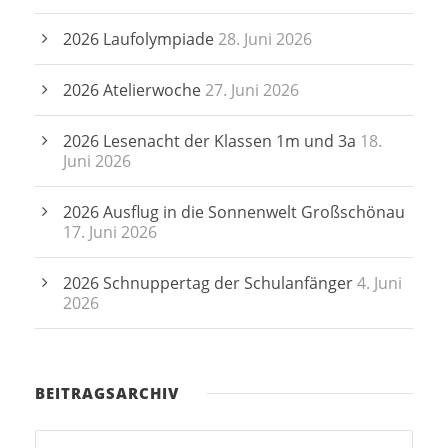
2026 Laufolympiade
28. Juni 2026
2026 Atelierwoche
27. Juni 2026
2026 Lesenacht der Klassen 1m und 3a
18.
Juni 2026
2026 Ausflug in die Sonnenwelt Großschönau
17. Juni 2026
2026 Schnuppertag der Schulanfänger
4. Juni
2026
BEITRAGSARCHIV