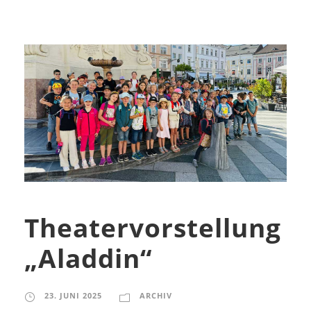
Theatervorstellung
„Aladdin“
23. JUNI 2025
ARCHIV