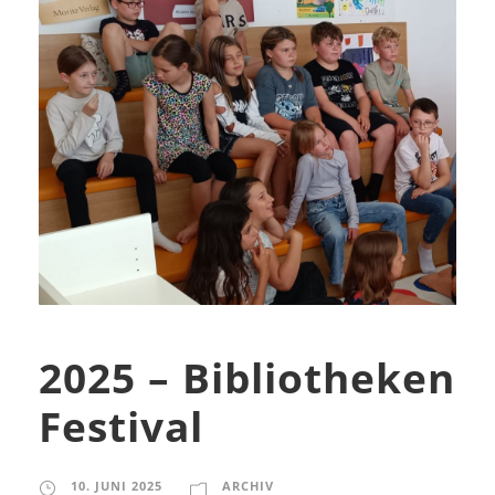
2025 – Bibliotheken
Festival
10. JUNI 2025
ARCHIV