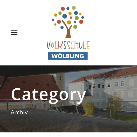
Category
Archiv