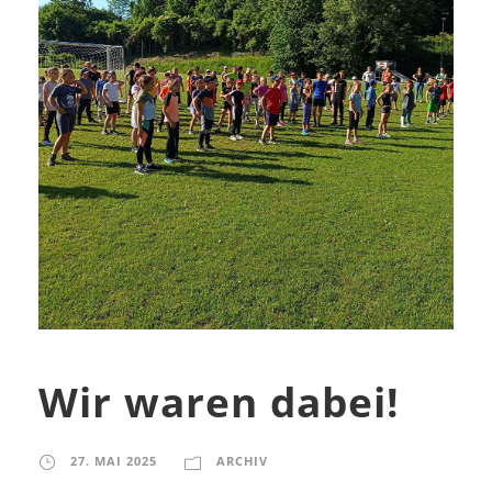
Wir waren dabei!
27. MAI 2025
ARCHIV