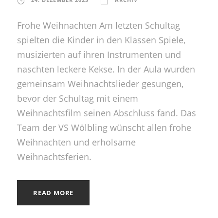
Frohe Weihnachten Am letzten Schultag
spielten die Kinder in den Klassen Spiele,
musizierten auf ihren Instrumenten und
naschten leckere Kekse. In der Aula wurden
gemeinsam Weihnachtslieder gesungen,
bevor der Schultag mit einem
Weihnachtsfilm seinen Abschluss fand. Das
Team der VS Wölbling wünscht allen frohe
Weihnachten und erholsame
Weihnachtsferien.
READ MORE