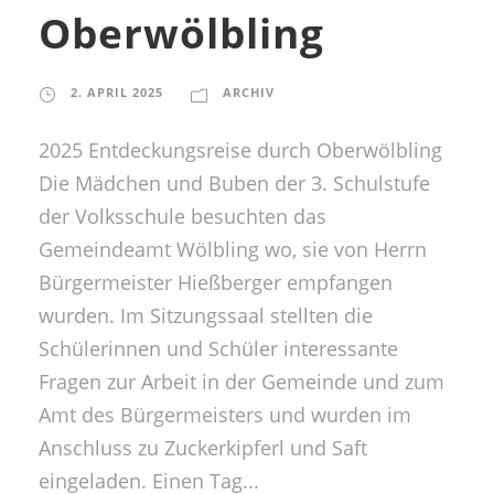
Oberwölbling
2. APRIL 2025
ARCHIV
2025 Entdeckungsreise durch Oberwölbling
Die Mädchen und Buben der 3. Schulstufe
der Volksschule besuchten das
Gemeindeamt Wölbling wo, sie von Herrn
Bürgermeister Hießberger empfangen
wurden. Im Sitzungssaal stellten die
Schülerinnen und Schüler interessante
Fragen zur Arbeit in der Gemeinde und zum
Amt des Bürgermeisters und wurden im
Anschluss zu Zuckerkipferl und Saft
eingeladen. Einen Tag...