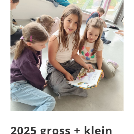
2025 gross + klein