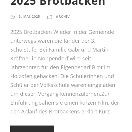
2025 Brotbacken
3. MAI 2025
ARCHIV
2025 Brotbacken Wieder in der Gemeinde
unterwegs waren die Kinder der 3.
Schulstufe. Bei Familie Gabi und Martin
Kräftner in Noppendorf wird seit
Jahrzehnten für den Eigenbedarf Brot im
Holzofen gebacken. Die Schülerinnen und
Schüler der Volksschule waren eingeladen
um diesen Vorgang kennenzulernen.Zur
Einführung sahen sie einen kurzen Film, der
den Ablauf des Brotbackens erklärt.Kurz...