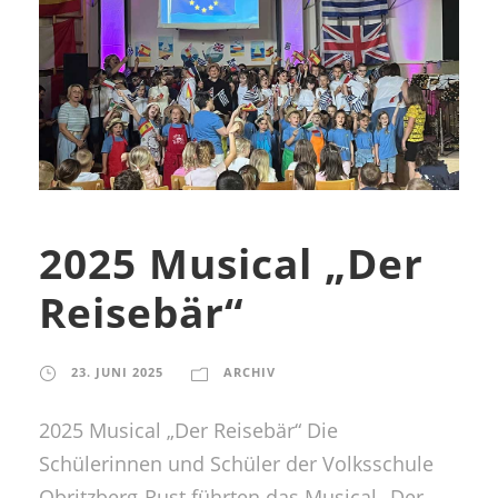
2025 Musical „Der
Reisebär“
23. JUNI 2025
ARCHIV
2025 Musical „Der Reisebär“ Die
Schülerinnen und Schüler der Volksschule
Obritzberg-Rust führten das Musical „Der