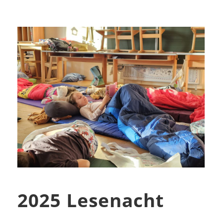
2025 Lesenacht