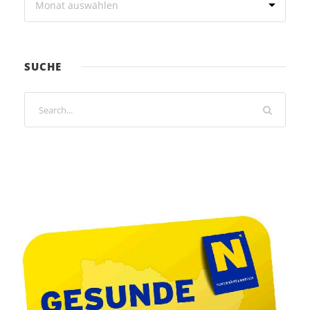
SUCHE