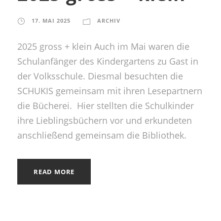
17. MAI 2025
ARCHIV
2025 gross + klein Auch im Mai waren die
Schulanfänger des Kindergartens zu Gast in
der Volksschule. Diesmal besuchten die
SCHUKIS gemeinsam mit ihren Lesepartnern
die Bücherei. Hier stellten die Schulkinder
ihre Lieblingsbüchern vor und erkundeten
anschließend gemeinsam die Bibliothek.
READ MORE