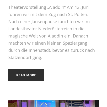
Theatervorstellung „Aladdin“ Am 13. Juni
fuhren wir mit dem Zug nach St. Pölten.
Nach einer Jausenpause tauchten wir im
Landestheater Niederösterreich in die
magische Welt von Aladdin ein. Danach
machten wir einen kleinen Spaziergang
durch die Innenstadt, bevor es zurück nach
Statzendorf ging.
READ MORE