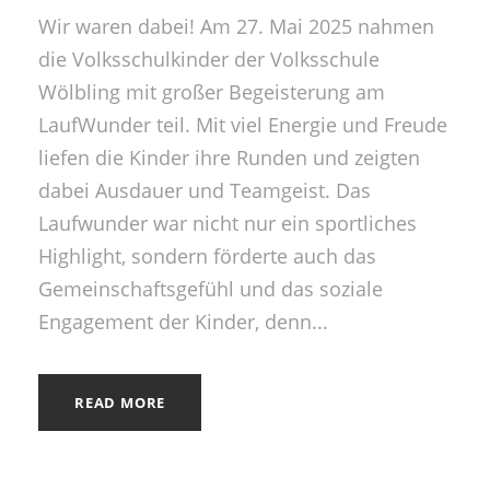
Wir waren dabei! Am 27. Mai 2025 nahmen
die Volksschulkinder der Volksschule
Wölbling mit großer Begeisterung am
LaufWunder teil. Mit viel Energie und Freude
liefen die Kinder ihre Runden und zeigten
dabei Ausdauer und Teamgeist. Das
Laufwunder war nicht nur ein sportliches
Highlight, sondern förderte auch das
Gemeinschaftsgefühl und das soziale
Engagement der Kinder, denn...
READ MORE