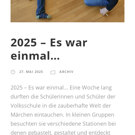
2025 – Es war
einmal…
27. MAI 2025
ARCHIV
2025 – Es war einmal… Eine Woche lang
durften die Schülerinnen und Schüler der
Volksschule in die zauberhafte Welt der
Märchen eintauchen. In kleinen Gruppen
besuchten sie verschiedene Stationen bei
denen gebastelt, gestaltet und entdeckt