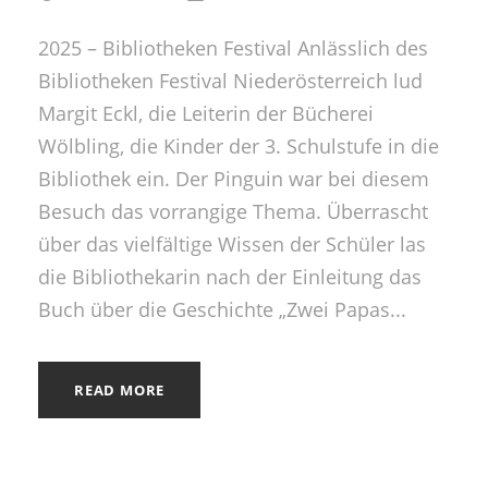
2025 – Bibliotheken Festival Anlässlich des
Bibliotheken Festival Niederösterreich lud
Margit Eckl, die Leiterin der Bücherei
Wölbling, die Kinder der 3. Schulstufe in die
Bibliothek ein. Der Pinguin war bei diesem
Besuch das vorrangige Thema. Überrascht
über das vielfältige Wissen der Schüler las
die Bibliothekarin nach der Einleitung das
Buch über die Geschichte „Zwei Papas...
READ MORE