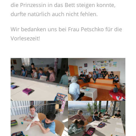
die Prinzessin in das Bett steigen konnte,
durfte natürlich auch nicht fehlen.
Wir bedanken uns bei Frau Petschko für die
Vorlesezeit!