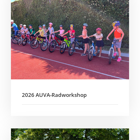
2026 AUVA-Radworkshop