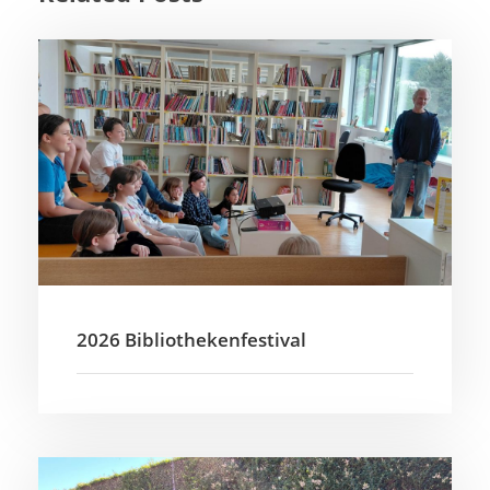
2026 Bibliothekenfestival