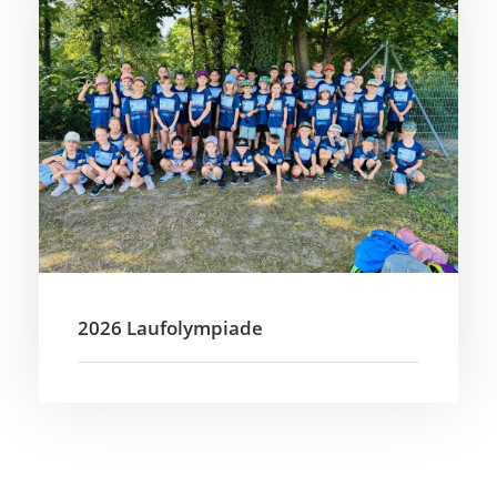
2026 Laufolympiade