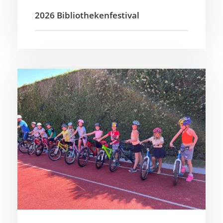
2026 Bibliothekenfestival