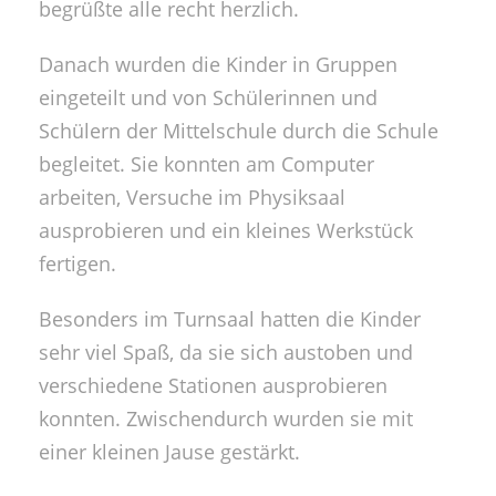
begrüßte alle recht herzlich.
Danach wurden die Kinder in Gruppen
eingeteilt und von Schülerinnen und
Schülern der Mittelschule durch die Schule
begleitet. Sie konnten am Computer
arbeiten, Versuche im Physiksaal
ausprobieren und ein kleines Werkstück
fertigen.
Besonders im Turnsaal hatten die Kinder
sehr viel Spaß, da sie sich austoben und
verschiedene Stationen ausprobieren
konnten. Zwischendurch wurden sie mit
einer kleinen Jause gestärkt.