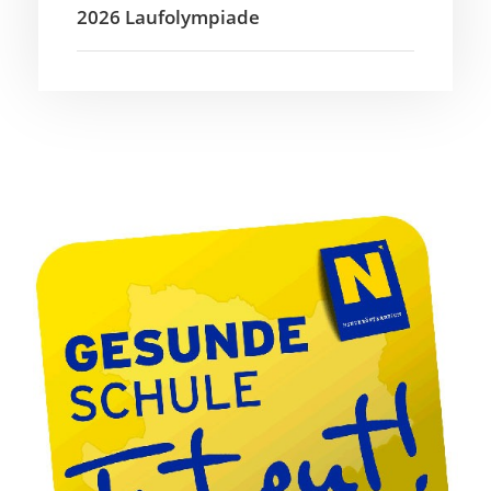
2026 Laufolympiade