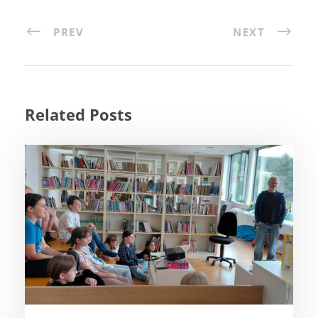
PREV
NEXT
Related Posts