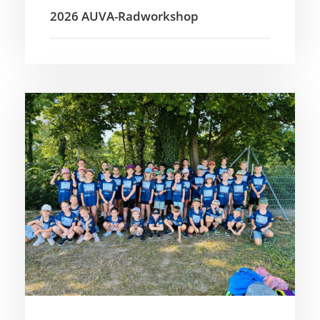
2026 AUVA-Radworkshop