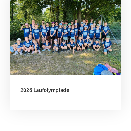
2026 Laufolympiade