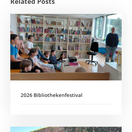
Related Posts
2026 Bibliothekenfestival