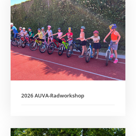
2026 AUVA-Radworkshop