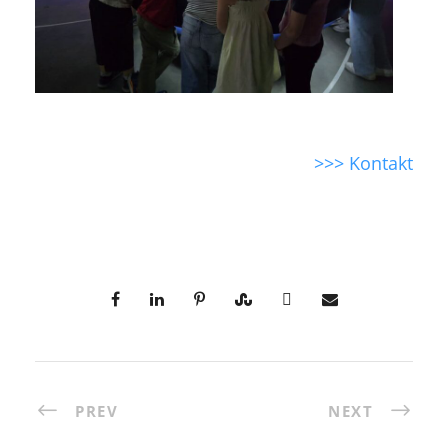
>>> Kontakt
PREV
NEXT