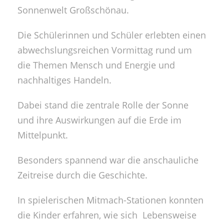
Sonnenwelt Großschönau.
Die Schülerinnen und Schüler erlebten einen
abwechslungsreichen Vormittag rund um
die Themen Mensch und Energie und
nachhaltiges Handeln.
Dabei stand die zentrale Rolle der Sonne
und ihre Auswirkungen auf die Erde im
Mittelpunkt.
Besonders spannend war die anschauliche
Zeitreise durch die Geschichte.
In spielerischen Mitmach-Stationen konnten
die Kinder erfahren, wie sich Lebensweise