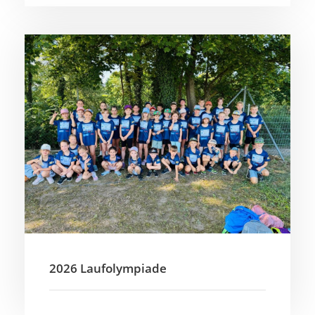
2026 Laufolympiade