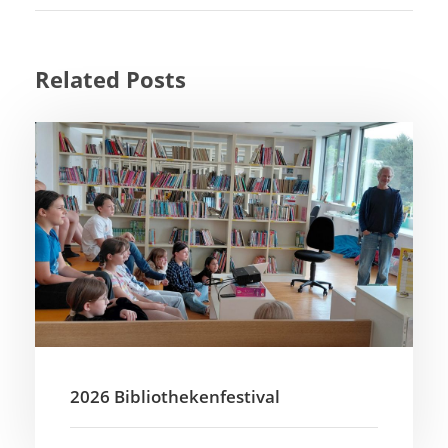
Related Posts
2026 Bibliothekenfestival