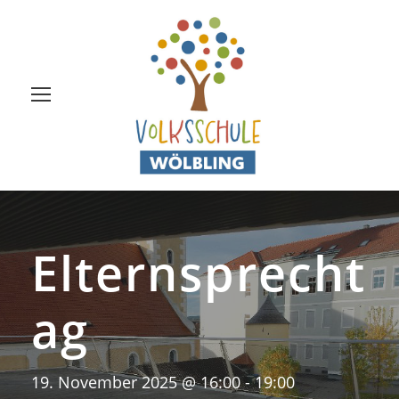
Elternsprecht
ag
19. November 2025 @ 16:00
-
19:00