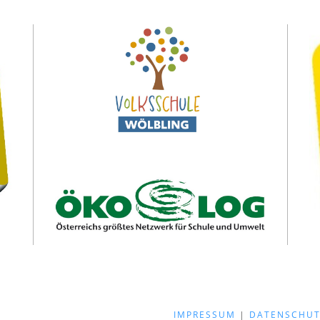
IMPRESSUM
|
DATENSCHUT