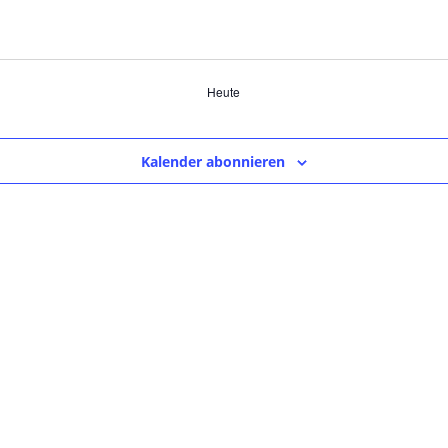
Heute
Kalender abonnieren