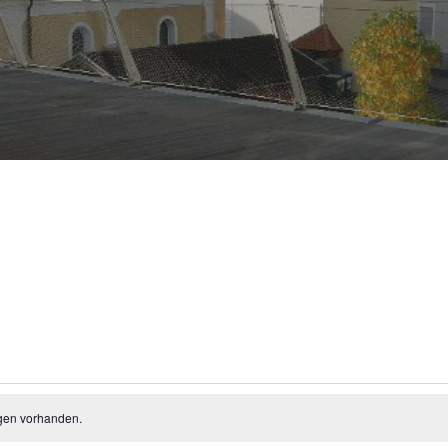
gen vorhanden.