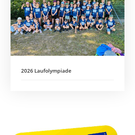
2026 Laufolympiade