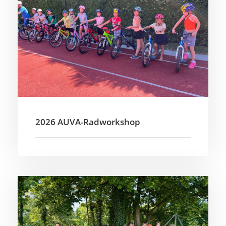
2026 AUVA-Radworkshop