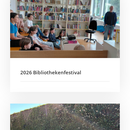
2026 Bibliothekenfestival